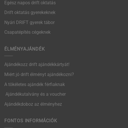
Egész napos drift oktatás
Drift oktatás gyerekeknek
Nyári DRIFT gyerek tábor
Csapatépítés cégeknek
ÉLMÉNYAJÁNDÉK
Ajándékozz drift ajándékkártyát!
Miért jó drift élményt ajándékozni?
A tökéletes ajándék férfiaknak
Ajándékutalvány és a voucher
Ajándékdoboz az élményhez
FONTOS INFORMÁCIÓK