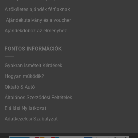
A tökéletes ajándék férfiaknak
Ajándékutalvány és a voucher
Ajándékdoboz az élményhez
FONTOS INFORMÁCIÓK
Gyakran Ismételt Kérdések
Hogyan működik?
Oktató & Autó
Általános Szerződési Feltételek
Elállási Nyilatkozat
Adatkezelési Szabályzat