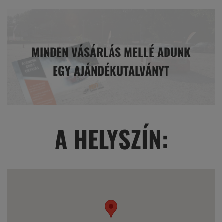
MINDEN VÁSÁRLÁS MELLÉ ADUNK
EGY AJÁNDÉKUTALVÁNYT
A HELYSZÍN: