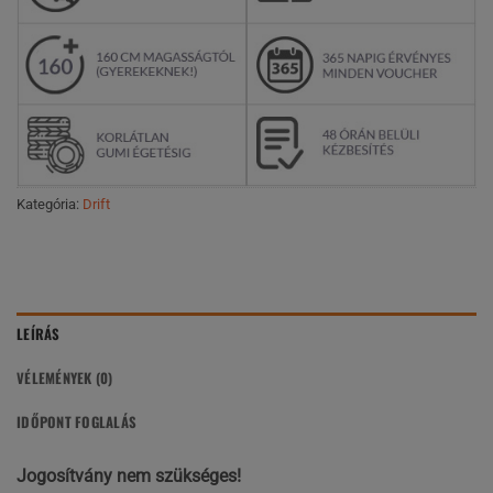
Kategória:
Drift
LEÍRÁS
VÉLEMÉNYEK (0)
IDŐPONT FOGLALÁS
Jogosítvány nem szükséges!