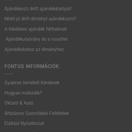
Ajándékozz drift ajándékkártyát!
Miért jó drift élményt ajándékozni?
A tökéletes ajándék férfiaknak
Ajándékutalvány és a voucher
Ajándékdoboz az élményhez
FONTOS INFORMÁCIÓK
Gyakran Ismételt Kérdések
Hogyan működik?
Oktató & Autó
Általános Szerződési Feltételek
Elállási Nyilatkozat