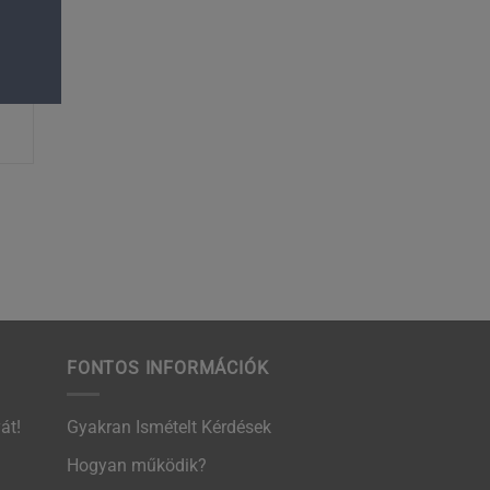
FONTOS INFORMÁCIÓK
át!
Gyakran Ismételt Kérdések
Hogyan működik?